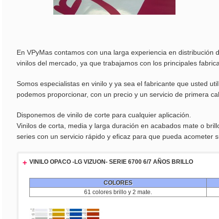
En VPyMas contamos con una larga experiencia en distribución d
vinilos del mercado, ya que trabajamos con los principales fabri
Somos especialistas en vinilo y ya sea el fabricante que usted ut
podemos proporcionar, con un precio y un servicio de primera cali
Disponemos de vinilo de corte para cualquier aplicación.
Vinilos de corta, media y larga duración en acabados mate o bril
series con un servicio rápido y eficaz para que pueda acometer 
+
VINILO OPACO -LG VIZUON- SERIE 6700 6/7 AÑOS BRILLO
COLORES
61 colores brillo y 2 mate.