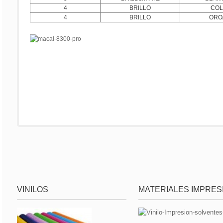
4
BRILLO
COL
4
BRILLO
ORO/
VINILOS
MATERIALES IMPRES