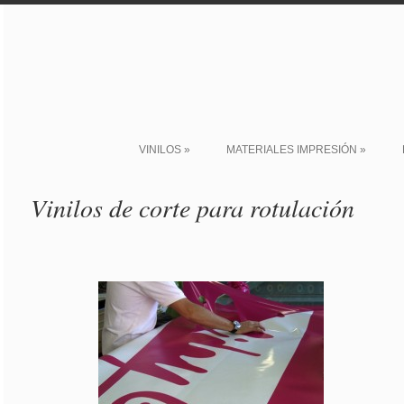
VINILOS
»
MATERIALES IMPRESIÓN
»
Vinilos de corte para rotulación