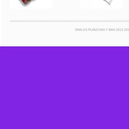
VINILOS PLANCHAS Y MAS 2013-20