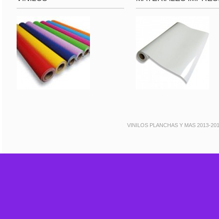
VINILOS PLANCHAS Y MAS 2013-20