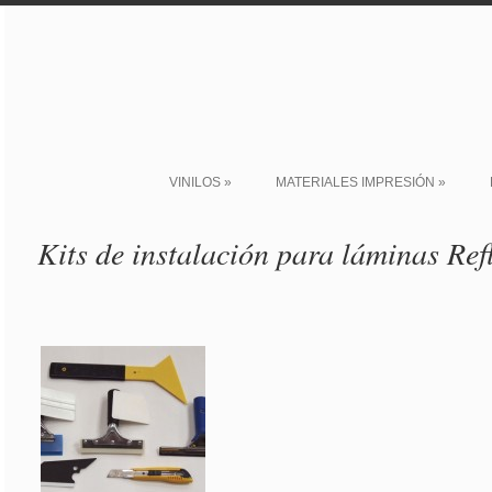
VINILOS
»
MATERIALES IMPRESIÓN
»
Kits de instalación para láminas Refl